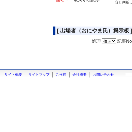
容と判断
[ 出場者（おにやま氏）掲示板 
処理
記事No
サイト概要
サイトマップ
ご挨拶
会社概要
お問い合わせ