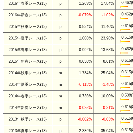
0.462(
2016年春季レース(13)
p
1.269%
17.84%
0.462(
2016年新春レース(13)
p
-0.079%
-1.02%
0.615(
2015年秋季レース(13)
p
0.834%
11.40%
0.615(
2015年夏季レース(13)
p
1.666%
23.96%
0.462(
2015年春季レース(13)
p
0.992%
13.68%
0.615(
2015年新春レース(13)
p
0.638%
8.61%
0.615(
2014年秋季レース(13)
m
1.734%
25.04%
0.615(
2014年夏季レース(13)
m
-0.113%
-1.48%
0.538(
2014年春季レース(13)
m
0.736%
10.00%
0.615(
2014年新春レース(13)
m
-0.025%
-0.31%
0.615(
2013年秋季レース(13)
p
-0.002%
-0.03%
0.615(
2013年夏季レース(13)
p
2.339%
35.04%