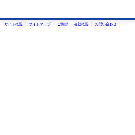
サイト概要
サイトマップ
ご挨拶
会社概要
お問い合わせ