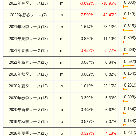
0.308(
2022年春季レース(13)
m
-0.892%
-10.96%
0.143(
2022年新春レース(7)
p
-7.590%
-42.45%
0.615(
2021年秋季レース(13)
p
1.614%
23.13%
0.308(
2021年夏季レース(13)
m
0.820%
11.19%
0.308(
2021年春季レース(13)
m
-0.452%
-5.72%
0.692(
2021年新春レース(13)
m
0.064%
0.84%
0.154(
2020年秋季レース(13)
m
0.062%
0.82%
0.231(
2020年夏季レース(13)
o
1.615%
23.15%
0.308(
2020年春季レース(13)
m
0.399%
5.30%
0.154(
2020年新春レース(13)
o
0.495%
6.62%
0.154(
2019年秋季レース(13)
o
0.527%
7.07%
0.231(
2019年夏季レース(13)
o
-0.327%
-4.18%