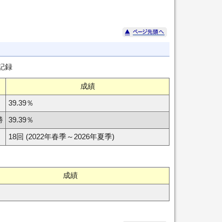
記録
成績
39.39％
勝
39.39％
18回 (2022年春季～2026年夏季)
成績