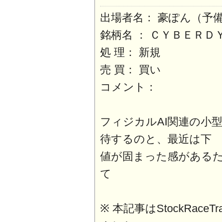
出場者名： 豪ぽん（予
銘柄名 ： ＣＹＢＥＲＤ
処 理： 新規
売 買： 買い
コメント：
フィジカルAI関連の小
待するのと、最近は下
値が固まった感があるた
て
※ 本記事はStockRaceT