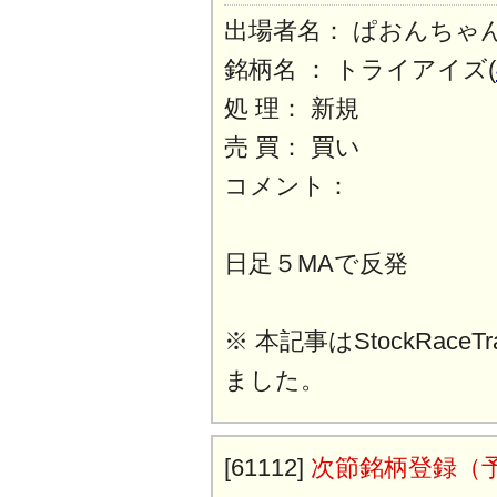
出場者名： ぱおんちゃ
銘柄名 ： トライアイズ(
処 理： 新規
売 買： 買い
コメント：
日足５MAで反発
※ 本記事はStockRaceT
ました。
[61112]
次節銘柄登録（