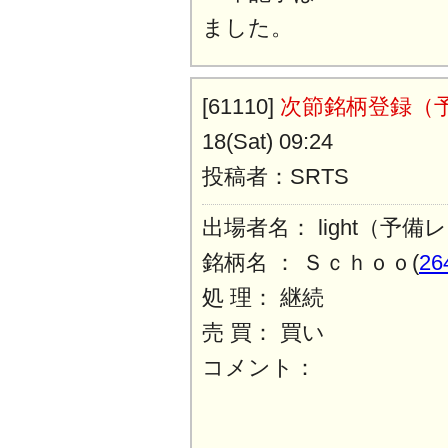
ました。
[61110]
次節銘柄登録（
18(Sat) 09:24
投稿者：SRTS
出場者名： light（予備
銘柄名 ： Ｓｃｈｏｏ(
26
処 理： 継続
売 買： 買い
コメント：