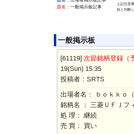
題名
：出場者掲示板記事
上記注意
題名
：一般掲示板記事
容と判断
一般掲示板
[61119]
次節銘柄登録（
19(Sun) 15:35
投稿者：SRTS
出場者名： ｂｏｋｋｏ
銘柄名 ： 三菱ＵＦＪフ
処 理： 継続
売 買： 買い