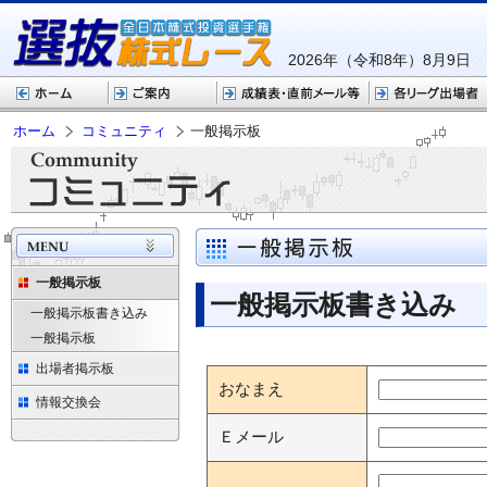
2026年（令和8年）8月9日
ホーム
コミュニティ
一般掲示板
一般掲示板
一般掲示板書き込み
一般掲示板書き込み
一般掲示板
出場者掲示板
おなまえ
情報交換会
Ｅメール