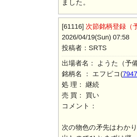
ました。
[61116]
次節銘柄登録（予
2026/04/19(Sun) 07:58
投稿者：SRTS
出場者名： ようた（予
銘柄名 ： エフピコ(
794
処 理： 継続
売 買： 買い
コメント：
次の物色の矛先はわか