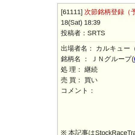
[61111]
次節銘柄登録（
18(Sat) 18:39
投稿者：SRTS
出場者名： カルキュー
銘柄名 ： ＪＮグループ(
処 理： 継続
売 買： 買い
コメント：
※ 本記事はStockRaceT