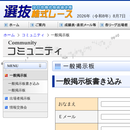
2026年（令和8年）8月7日
ホーム
コミュニティ
一般掲示板
一般掲示板
一般掲示板書き込み
一般掲示板書き込み
一般掲示板
出場者掲示板
おなまえ
情報交換会
Ｅメール