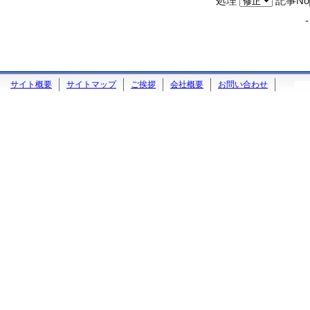
処理
記事No
サイト概要
サイトマップ
ご挨拶
会社概要
お問い合わせ