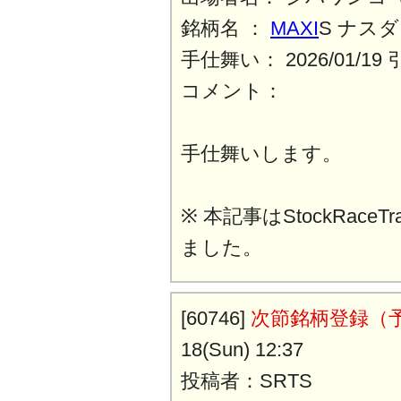
銘柄名 ：
MAXI
S ナスダ
手仕舞い： 2026/01/1
コメント：
手仕舞いします。
※ 本記事はStockRaceT
ました。
[60746]
次節銘柄登録（
18(Sun) 12:37
投稿者：SRTS