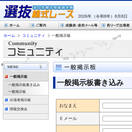
2026年（令和8年）8月8日
ホーム
コミュニティ
一般掲示板
一般掲示板
一般掲示板書き込み
一般掲示板書き込み
一般掲示板
出場者掲示板
おなまえ
情報交換会
Ｅメール