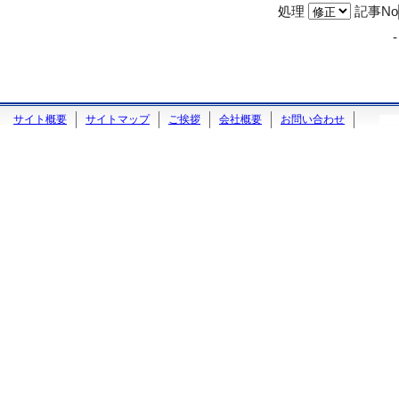
処理
記事No
サイト概要
サイトマップ
ご挨拶
会社概要
お問い合わせ