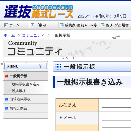
2026年（令和8年）8月9日
ホーム
コミュニティ
一般掲示板
一般掲示板
一般掲示板書き込み
一般掲示板書き込み
一般掲示板
出場者掲示板
おなまえ
情報交換会
Ｅメール